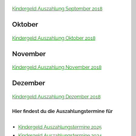
Kindergeld Auszahlung September 2018
Oktober
Kindergeld Auszahlung Oktober 2018
November
Kindergeld Auszahlung November 2018
Dezember
Kindergeld Auszahlung Dezember 2018
Hier findest du die Auszahlungstermine für
Kindergeld Auszahlungstermine 2025
Kindergeld Auszahlungstermine 2024