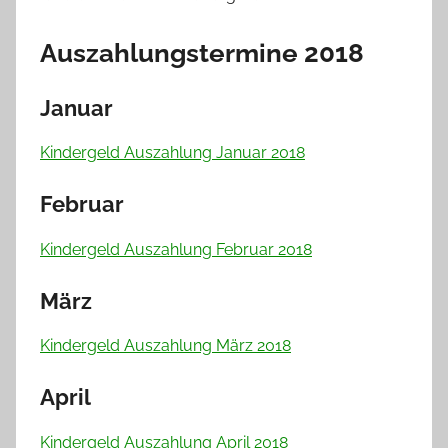
Auszahlungstermine 2018
Januar
Kindergeld Auszahlung Januar 2018
Februar
Kindergeld Auszahlung Februar 2018
März
Kindergeld Auszahlung März 2018
April
Kindergeld Auszahlung April 2018