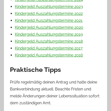
Kindergeld Auszahlungstermine 2023
Kindergeld Auszahlungstermine 2022
Kindergeld Auszahlungstermine 2021
Kindergeld Auszahlungstermine 2020
Kindergeld Auszahlungstermine 2019
Kindergeld Auszahlungstermine 2018
Kindergeld Auszahlungstermine 2017
Kindergeld Auszahlungstermine 2016
Praktische Tipps
Prüfe regelmäßig deinen Antrag und halte deine
Bankverbindung aktuell. Beachte Fristen und
melde Änderungen deiner Lebenssituation sofort
dem zuständigen Amt.