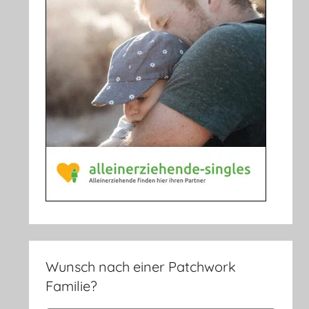
Wunsch nach einer Patchwork
Familie?