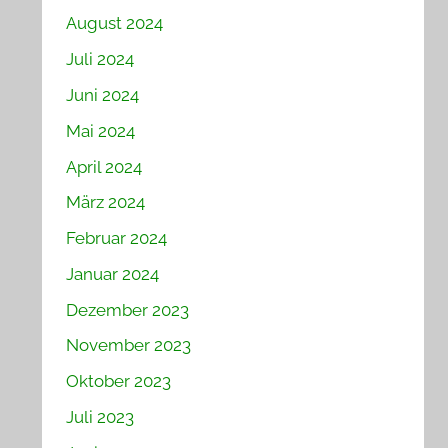
August 2024
Juli 2024
Juni 2024
Mai 2024
April 2024
März 2024
Februar 2024
Januar 2024
Dezember 2023
November 2023
Oktober 2023
Juli 2023