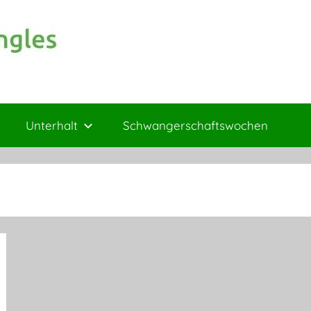
Unterhalt
Schwangerschaftswochen