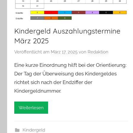
Kindergeld Auszahlungstermine
März 2025
Veröffentlicht am
März 17, 2025
von
Redaktion
Eine kurze Einordnung hilft bei der Orientierung:
Der Tag der Überweisung des Kindergeldes
richtet sich nach der Endziffer der
Kindergeldnummer.
Weiterlesen
Kindergeld