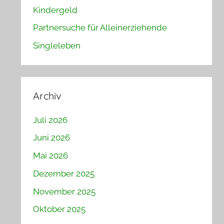
Kindergeld
Partnersuche für Alleinerziehende
Singleleben
Archiv
Juli 2026
Juni 2026
Mai 2026
Dezember 2025
November 2025
Oktober 2025