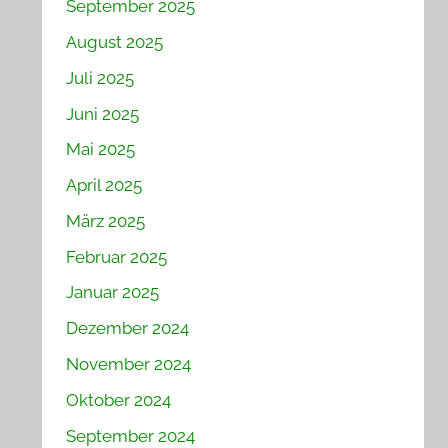
September 2025
August 2025
Juli 2025
Juni 2025
Mai 2025
April 2025
März 2025
Februar 2025
Januar 2025
Dezember 2024
November 2024
Oktober 2024
September 2024