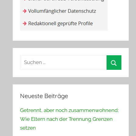
Suchen
nach:
Suchen
Neueste Beiträge
Getrennt, aber noch zusammenwohnend:
Wie Eltern nach der Trennung Grenzen
setzen