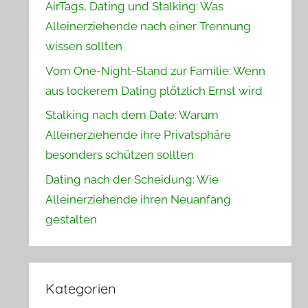
AirTags, Dating und Stalking: Was
Alleinerziehende nach einer Trennung
wissen sollten
Vom One-Night-Stand zur Familie: Wenn
aus lockerem Dating plötzlich Ernst wird
Stalking nach dem Date: Warum
Alleinerziehende ihre Privatsphäre
besonders schützen sollten
Dating nach der Scheidung: Wie
Alleinerziehende ihren Neuanfang
gestalten
Kategorien