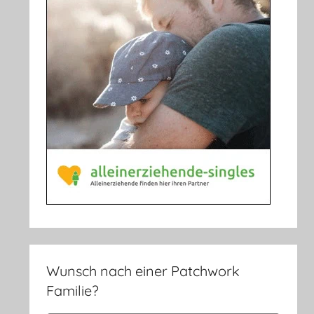
Wunsch nach einer Patchwork
Familie?