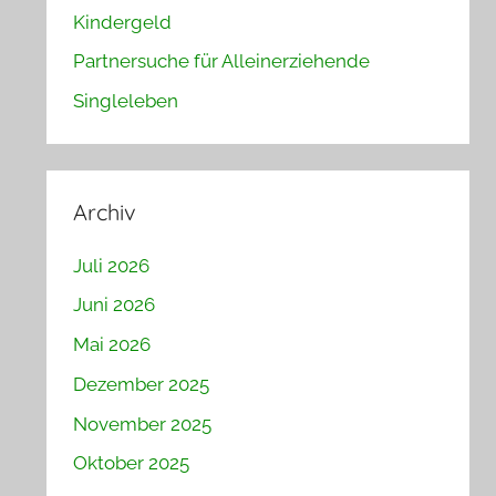
Kindergeld
Partnersuche für Alleinerziehende
Singleleben
Archiv
Juli 2026
Juni 2026
Mai 2026
Dezember 2025
November 2025
Oktober 2025