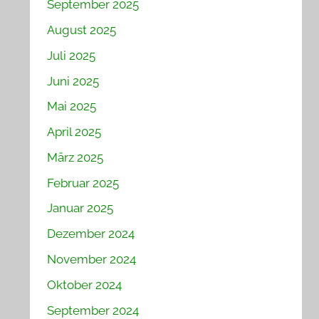
September 2025
August 2025
Juli 2025
Juni 2025
Mai 2025
April 2025
März 2025
Februar 2025
Januar 2025
Dezember 2024
November 2024
Oktober 2024
September 2024