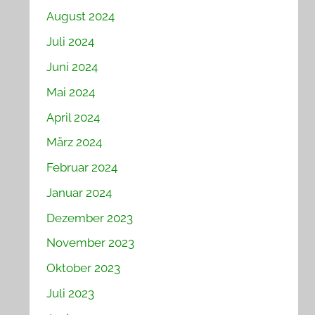
August 2024
Juli 2024
Juni 2024
Mai 2024
April 2024
März 2024
Februar 2024
Januar 2024
Dezember 2023
November 2023
Oktober 2023
Juli 2023