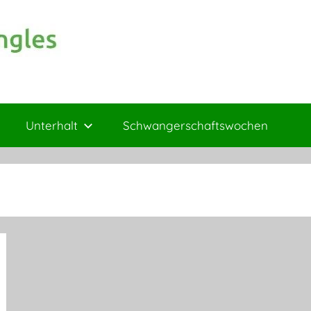
Unterhalt
Schwangerschaftswochen