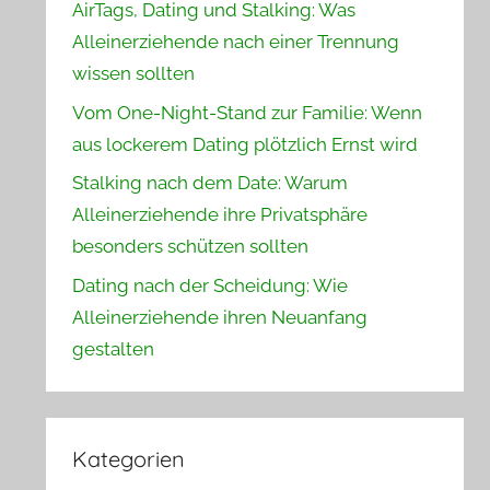
AirTags, Dating und Stalking: Was
Alleinerziehende nach einer Trennung
wissen sollten
Vom One-Night-Stand zur Familie: Wenn
aus lockerem Dating plötzlich Ernst wird
Stalking nach dem Date: Warum
Alleinerziehende ihre Privatsphäre
besonders schützen sollten
Dating nach der Scheidung: Wie
Alleinerziehende ihren Neuanfang
gestalten
Kategorien