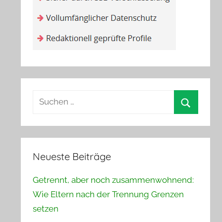
Suchen
nach:
Suchen
Neueste Beiträge
Getrennt, aber noch zusammenwohnend:
Wie Eltern nach der Trennung Grenzen
setzen