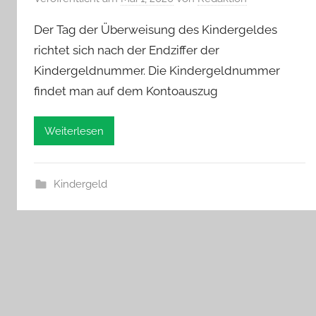
Der Tag der Überweisung des Kindergeldes
richtet sich nach der Endziffer der
Kindergeldnummer. Die Kindergeldnummer
findet man auf dem Kontoauszug
Weiterlesen
Kindergeld