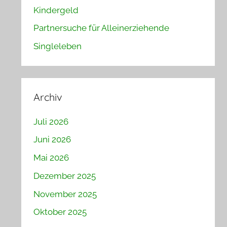
Kindergeld
Partnersuche für Alleinerziehende
Singleleben
Archiv
Juli 2026
Juni 2026
Mai 2026
Dezember 2025
November 2025
Oktober 2025