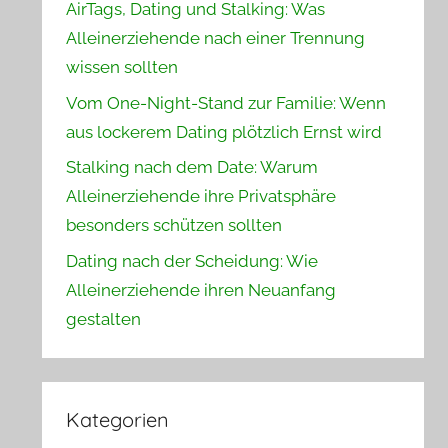
AirTags, Dating und Stalking: Was
Alleinerziehende nach einer Trennung
wissen sollten
Vom One-Night-Stand zur Familie: Wenn
aus lockerem Dating plötzlich Ernst wird
Stalking nach dem Date: Warum
Alleinerziehende ihre Privatsphäre
besonders schützen sollten
Dating nach der Scheidung: Wie
Alleinerziehende ihren Neuanfang
gestalten
Kategorien