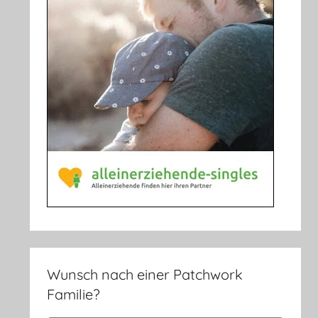
Wunsch nach einer Patchwork
Familie?