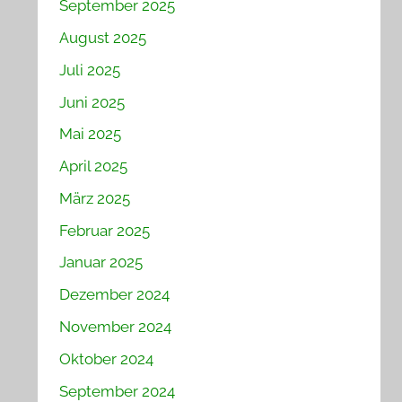
September 2025
August 2025
Juli 2025
Juni 2025
Mai 2025
April 2025
März 2025
Februar 2025
Januar 2025
Dezember 2024
November 2024
Oktober 2024
September 2024