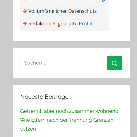
Suchen
nach:
Suchen
Neueste Beiträge
Getrennt, aber noch zusammenwohnend:
Wie Eltern nach der Trennung Grenzen
setzen