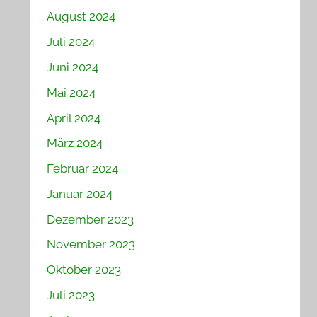
August 2024
Juli 2024
Juni 2024
Mai 2024
April 2024
März 2024
Februar 2024
Januar 2024
Dezember 2023
November 2023
Oktober 2023
Juli 2023