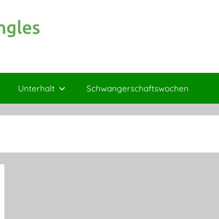
Unterhalt
Schwangerschaftswochen