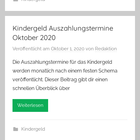
Kindergeld Auszahlungstermine
Oktober 2020
Veröffentlicht am
Oktober 1, 2020
von
Redaktion
Die Auszahlungstermine für das Kindergeld
werden monatlich nach einem festen Schema
veröffentlicht. Dieser Beitrag gibt dir einen
schnellen Überblick über
Weiterlesen
Kindergeld