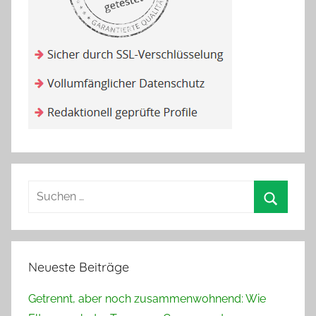
Suchen
nach:
Suchen
Neueste Beiträge
Getrennt, aber noch zusammenwohnend: Wie