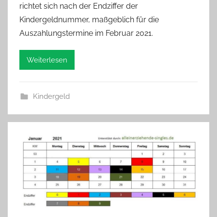
richtet sich nach der Endziffer der
Kindergeldnummer, maßgeblich für die
Auszahlungstermine im Februar 2021.
Weiterlesen
Kindergeld