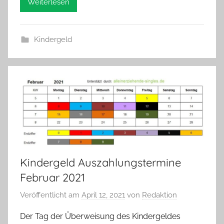
Weiterlesen
Kindergeld
Kindergeld Auszahlungstermine
Februar 2021
Veröffentlicht am
April 12, 2021
von
Redaktion
Der Tag der Überweisung des Kindergeldes