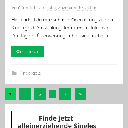
Veröffentlicht am
Juli 1, 2020
von
Redaktion
Hier findest du eine schnelle Orientierung zu den
Kindergeld-Auszahlungsterminen im Juli 2020.
Der Tag der Überweisung richtet sich nach der
Weiterlesen
Kindergeld
Seitennummerierung
Nächste
1
2
3
…
7
»
Beiträge
der
Beiträge