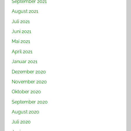
September 2021
August 2021
Juli 2021
Juni 2021
Mai 2021
April 2021
Januar 2021
Dezember 2020
November 2020
Oktober 2020
September 2020
August 2020
Juli 2020