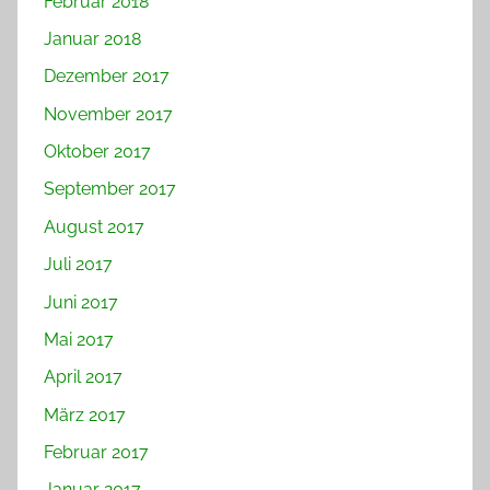
Februar 2018
Januar 2018
Dezember 2017
November 2017
Oktober 2017
September 2017
August 2017
Juli 2017
Juni 2017
Mai 2017
April 2017
März 2017
Februar 2017
Januar 2017