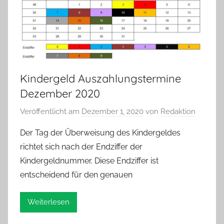
Kindergeld Auszahlungstermine
Dezember 2020
Veröffentlicht am
Dezember 1, 2020
von
Redaktion
Der Tag der Überweisung des Kindergeldes
richtet sich nach der Endziffer der
Kindergeldnummer. Diese Endziffer ist
entscheidend für den genauen
Weiterlesen