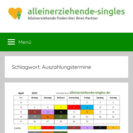
Zum
Inhalt
springen
Magazin
Ratgeber
für
Menü
Mamas
und
Papas
Schlagwort:
Auszahlungstermine