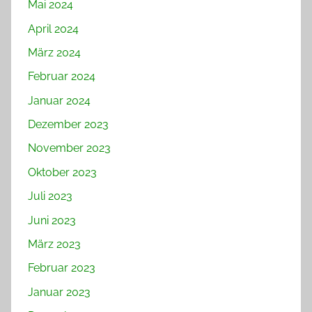
Mai 2024
April 2024
März 2024
Februar 2024
Januar 2024
Dezember 2023
November 2023
Oktober 2023
Juli 2023
Juni 2023
März 2023
Februar 2023
Januar 2023