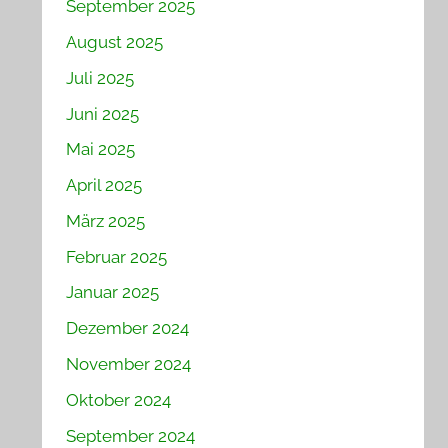
September 2025
August 2025
Juli 2025
Juni 2025
Mai 2025
April 2025
März 2025
Februar 2025
Januar 2025
Dezember 2024
November 2024
Oktober 2024
September 2024