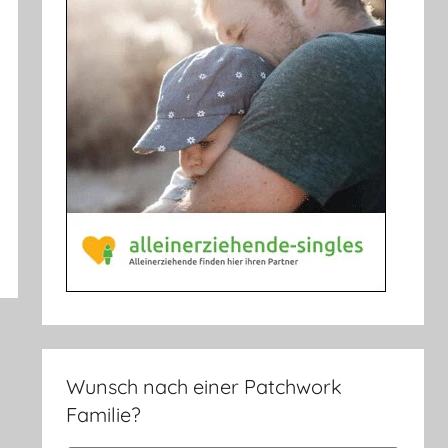
Wunsch nach einer Patchwork
Familie?