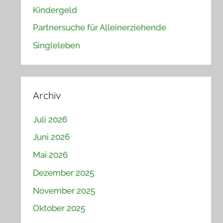
Kindergeld
Partnersuche für Alleinerziehende
Singleleben
Archiv
Juli 2026
Juni 2026
Mai 2026
Dezember 2025
November 2025
Oktober 2025