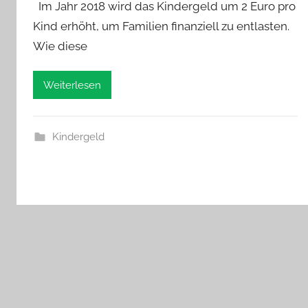
Im Jahr 2018 wird das Kindergeld um 2 Euro pro
Kind erhöht, um Familien finanziell zu entlasten.
Wie diese
Weiterlesen
Kindergeld