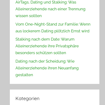
AirTags, Dating und Stalking: Was
Alleinerziehende nach einer Trennung
wissen sollten
Vom One-Night-Stand zur Familie: Wenn
aus lockerem Dating plötzlich Ernst wird
Stalking nach dem Date: Warum
Alleinerziehende ihre Privatsphäre
besonders schützen sollten
Dating nach der Scheidung: Wie
Alleinerziehende ihren Neuanfang
gestalten
Kategorien