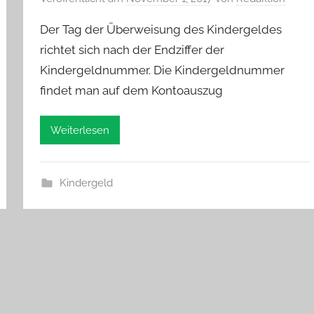
Der Tag der Überweisung des Kindergeldes
richtet sich nach der Endziffer der
Kindergeldnummer. Die Kindergeldnummer
findet man auf dem Kontoauszug
Weiterlesen
Kindergeld