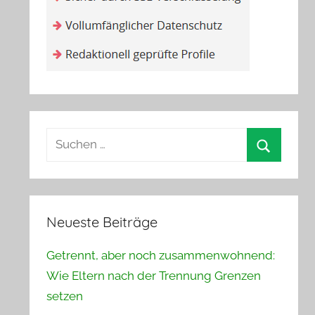
Suchen
nach:
Suchen
Neueste Beiträge
Getrennt, aber noch zusammenwohnend:
Wie Eltern nach der Trennung Grenzen
setzen