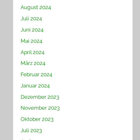
August 2024
Juli 2024
Juni 2024
Mai 2024
April 2024
März 2024
Februar 2024
Januar 2024
Dezember 2023
November 2023
Oktober 2023
Juli 2023