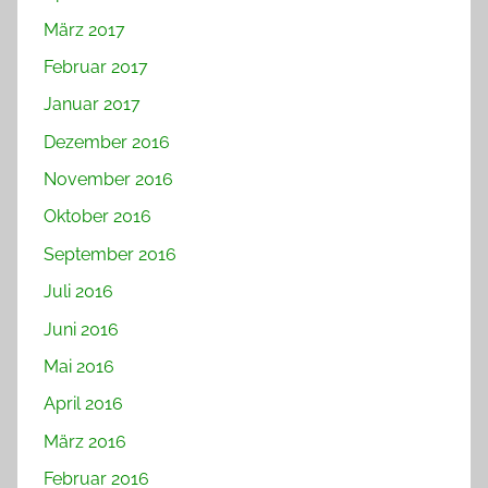
März 2017
Februar 2017
Januar 2017
Dezember 2016
November 2016
Oktober 2016
September 2016
Juli 2016
Juni 2016
Mai 2016
April 2016
März 2016
Februar 2016