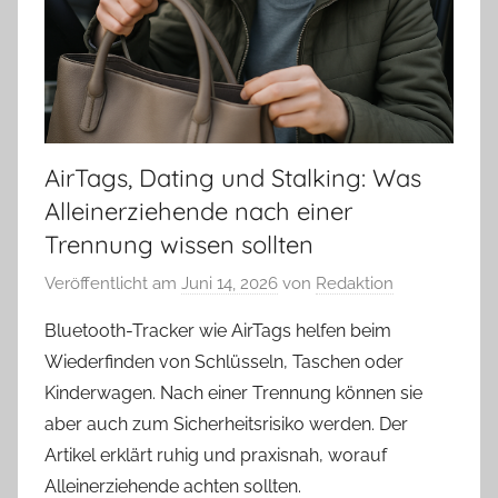
AirTags, Dating und Stalking: Was
Alleinerziehende nach einer
Trennung wissen sollten
Veröffentlicht am
Juni 14, 2026
von
Redaktion
Bluetooth-Tracker wie AirTags helfen beim
Wiederfinden von Schlüsseln, Taschen oder
Kinderwagen. Nach einer Trennung können sie
aber auch zum Sicherheitsrisiko werden. Der
Artikel erklärt ruhig und praxisnah, worauf
Alleinerziehende achten sollten.