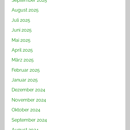
September 2025
August 2025
Juli 2025
Juni 2025
Mai 2025
April 2025
März 2025
Februar 2025
Januar 2025
Dezember 2024
November 2024
Oktober 2024
September 2024
August 2024