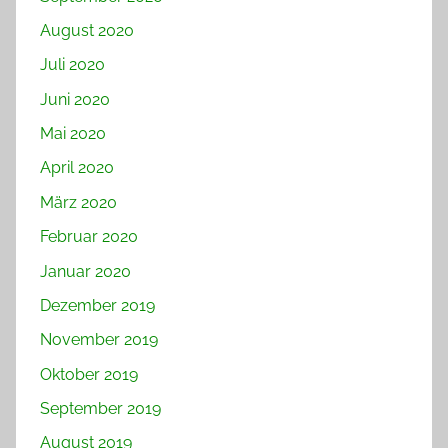
August 2020
Juli 2020
Juni 2020
Mai 2020
April 2020
März 2020
Februar 2020
Januar 2020
Dezember 2019
November 2019
Oktober 2019
September 2019
August 2019