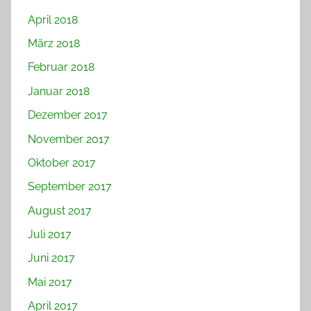
April 2018
März 2018
Februar 2018
Januar 2018
Dezember 2017
November 2017
Oktober 2017
September 2017
August 2017
Juli 2017
Juni 2017
Mai 2017
April 2017