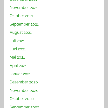
November 2021
Oktober 2021
September 2021
August 2021
Juli 2021
Juni 2021
Mai 2021
April 2021
Januar 2021
Dezember 2020
November 2020
Oktober 2020
September 2020