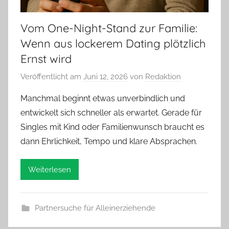
Vom One-Night-Stand zur Familie:
Wenn aus lockerem Dating plötzlich
Ernst wird
Veröffentlicht am
Juni 12, 2026
von
Redaktion
Manchmal beginnt etwas unverbindlich und
entwickelt sich schneller als erwartet. Gerade für
Singles mit Kind oder Familienwunsch braucht es
dann Ehrlichkeit, Tempo und klare Absprachen.
Weiterlesen
Partnersuche für Alleinerziehende