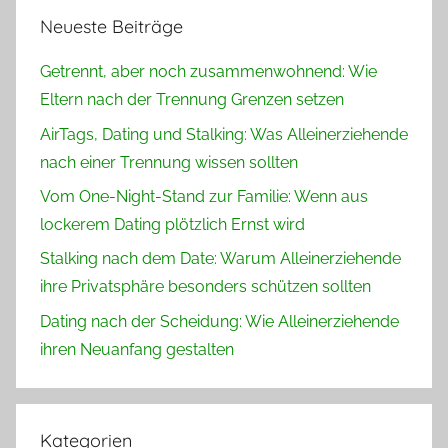
Neueste Beiträge
Getrennt, aber noch zusammenwohnend: Wie
Eltern nach der Trennung Grenzen setzen
AirTags, Dating und Stalking: Was Alleinerziehende
nach einer Trennung wissen sollten
Vom One-Night-Stand zur Familie: Wenn aus
lockerem Dating plötzlich Ernst wird
Stalking nach dem Date: Warum Alleinerziehende
ihre Privatsphäre besonders schützen sollten
Dating nach der Scheidung: Wie Alleinerziehende
ihren Neuanfang gestalten
Kategorien