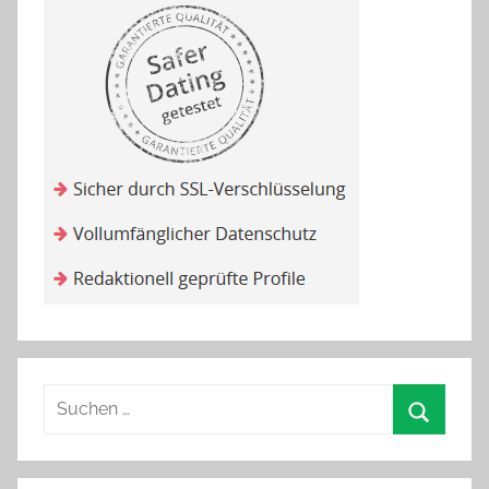
Suchen
nach:
Suchen