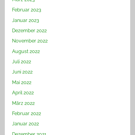
Februar 2023
Januar 2023
Dezember 2022
November 2022
August 2022
Juli 2022
Juni 2022
Mai 2022
April 2022
März 2022
Februar 2022
Januar 2022
Dezember 2021