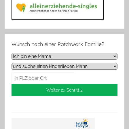
Wunsch nach einer Patchwork Familie?