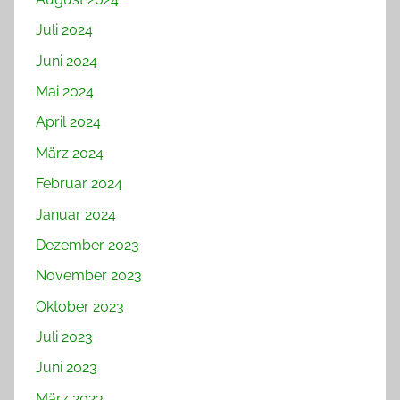
Juli 2024
Juni 2024
Mai 2024
April 2024
März 2024
Februar 2024
Januar 2024
Dezember 2023
November 2023
Oktober 2023
Juli 2023
Juni 2023
März 2023