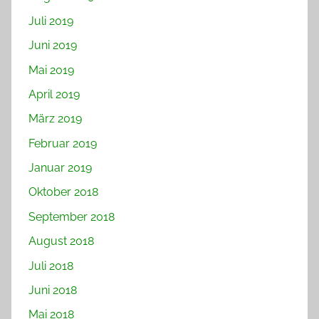
Juli 2019
Juni 2019
Mai 2019
April 2019
März 2019
Februar 2019
Januar 2019
Oktober 2018
September 2018
August 2018
Juli 2018
Juni 2018
Mai 2018