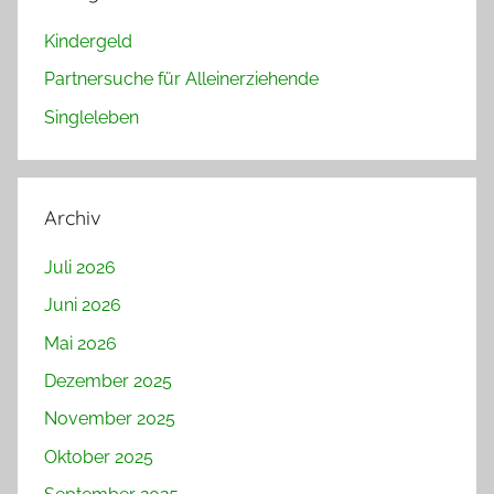
Kindergeld
Partnersuche für Alleinerziehende
Singleleben
Archiv
Juli 2026
Juni 2026
Mai 2026
Dezember 2025
November 2025
Oktober 2025