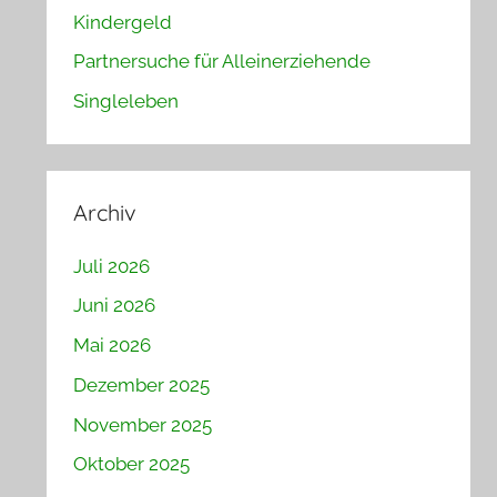
Kindergeld
Partnersuche für Alleinerziehende
Singleleben
Archiv
Juli 2026
Juni 2026
Mai 2026
Dezember 2025
November 2025
Oktober 2025