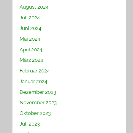
August 2024
Juli 2024
Juni 2024
Mai 2024
April 2024
März 2024
Februar 2024
Januar 2024
Dezember 2023
November 2023
Oktober 2023
Juli 2023