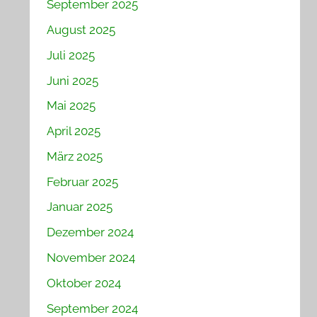
September 2025
August 2025
Juli 2025
Juni 2025
Mai 2025
April 2025
März 2025
Februar 2025
Januar 2025
Dezember 2024
November 2024
Oktober 2024
September 2024