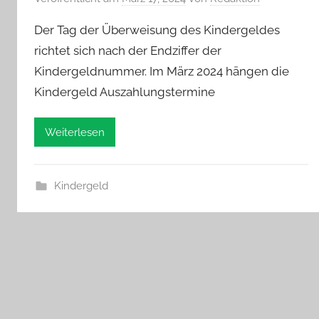
Der Tag der Überweisung des Kindergeldes
richtet sich nach der Endziffer der
Kindergeldnummer. Im März 2024 hängen die
Kindergeld Auszahlungstermine
Weiterlesen
Kindergeld