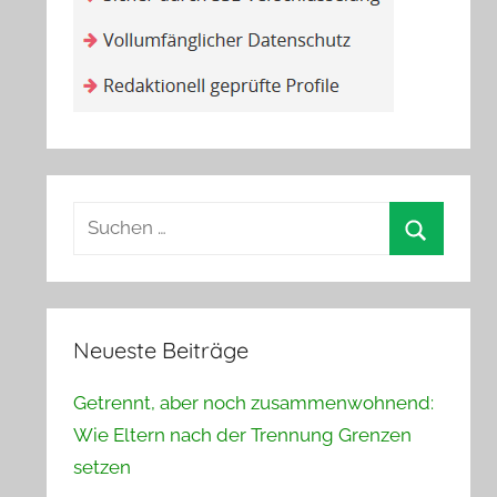
Suchen
nach:
Suchen
Neueste Beiträge
Getrennt, aber noch zusammenwohnend:
Wie Eltern nach der Trennung Grenzen
setzen