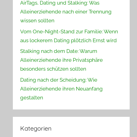
AirTags, Dating und Stalking: Was
Alleinerziehende nach einer Trennung
wissen sollten
Vom One-Night-Stand zur Familie: Wenn
aus lockerem Dating plötzlich Ernst wird
Stalking nach dem Date: Warum
Alleinerziehende ihre Privatsphäre
besonders schützen sollten
Dating nach der Scheidung: Wie
Alleinerziehende ihren Neuanfang
gestalten
Kategorien