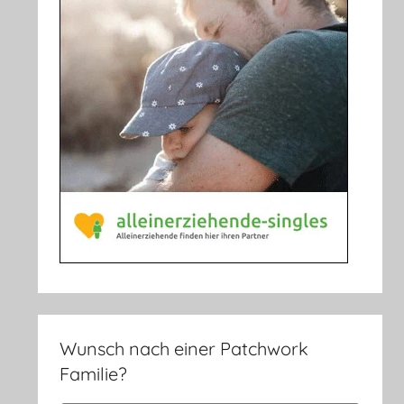
Wunsch nach einer Patchwork
Familie?