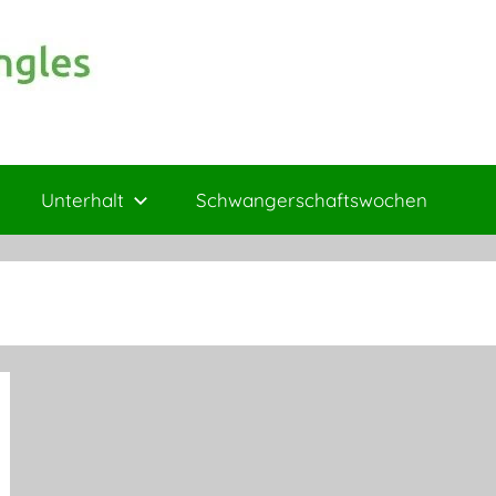
Unterhalt
Schwangerschaftswochen