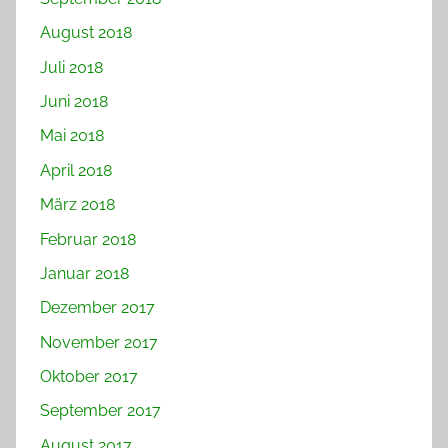
August 2018
Juli 2018
Juni 2018
Mai 2018
April 2018
März 2018
Februar 2018
Januar 2018
Dezember 2017
November 2017
Oktober 2017
September 2017
August 2017