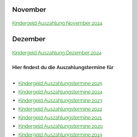
November
Kindergeld Auszahlung November 2024
Dezember
Kindergeld Auszahlung Dezember 2024
Hier findest du die Auszahlungstermine für
Kindergeld Auszahlungstermine 2025
Kindergeld Auszahlungstermine 2024
Kindergeld Auszahlungstermine 2023
Kindergeld Auszahlungstermine 2022
Kindergeld Auszahlungstermine 2021
Kindergeld Auszahlungstermine 2020
Kindergeld Auszahlungstermine 2019