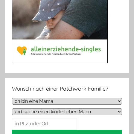
Wunsch nach einer Patchwork Familie?