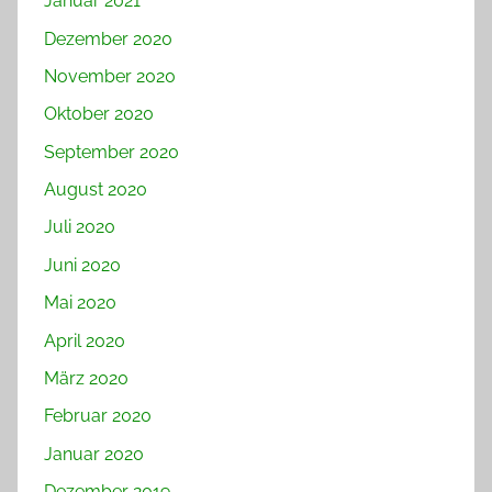
Januar 2021
Dezember 2020
November 2020
Oktober 2020
September 2020
August 2020
Juli 2020
Juni 2020
Mai 2020
April 2020
März 2020
Februar 2020
Januar 2020
Dezember 2019