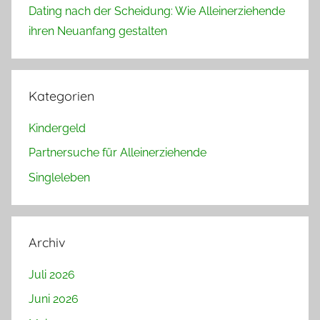
Dating nach der Scheidung: Wie Alleinerziehende
ihren Neuanfang gestalten
Kategorien
Kindergeld
Partnersuche für Alleinerziehende
Singleleben
Archiv
Juli 2026
Juni 2026