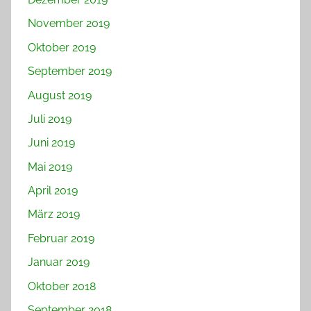
November 2019
Oktober 2019
September 2019
August 2019
Juli 2019
Juni 2019
Mai 2019
April 2019
März 2019
Februar 2019
Januar 2019
Oktober 2018
September 2018