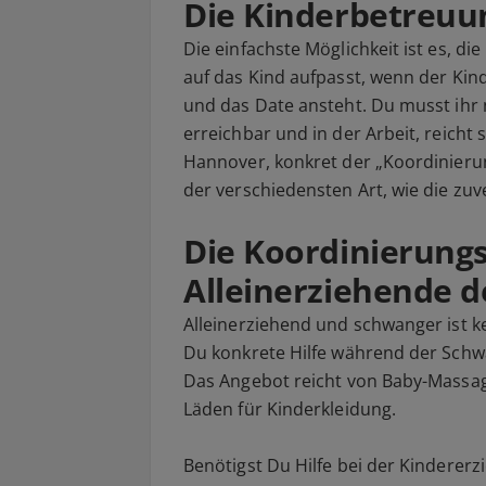
Die Kinderbetreuu
Die einfachste Möglichkeit ist es, d
auf das Kind aufpasst, wenn der Kin
und das Date ansteht. Du musst ihr 
erreichbar und in der Arbeit, reicht
Hannover, konkret der „Koordinierung
der verschiedensten Art, wie die zuv
Die Koordinierungs
Alleinerziehende 
Alleinerziehend und schwanger ist ke
Du konkrete Hilfe während der Schw
Das Angebot reicht von Baby-Massag
Läden für Kinderkleidung.
Benötigst Du Hilfe bei der Kinderer