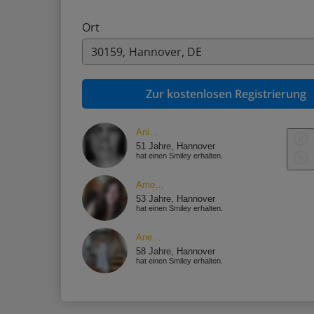
Ort
Zur kostenlosen Registrierung