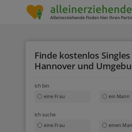
Finde kostenlos Singles 
Hannover und Umgebu
Ich bin
eine Frau
ein Mann
Ich suche
eine Frau
einen Ma