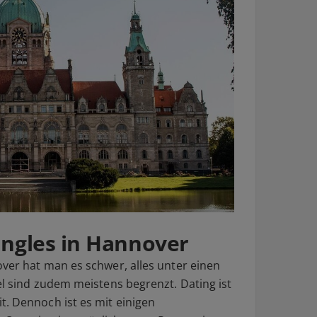
ingles in Hannover
over hat man es schwer, alles unter einen
tel sind zudem meistens begrenzt. Dating ist
t. Dennoch ist es mit einigen