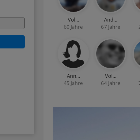
Vol…
And…
60 Jahre
67 Jahre
Ann…
Vol…
45 Jahre
64 Jahre