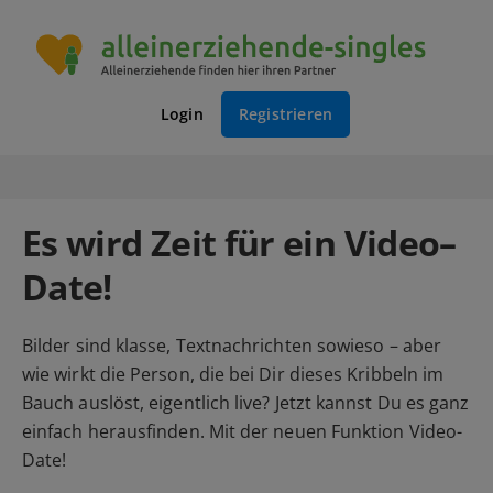
Login
Registrieren
Es wird Zeit für ein Video–
Date!
Bilder sind klasse, Textnachrichten sowieso – aber
wie wirkt die Person, die bei Dir dieses Kribbeln im
Bauch auslöst, eigentlich live? Jetzt kannst Du es ganz
einfach herausfinden. Mit der neuen Funktion Video-
Date!