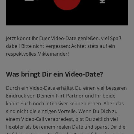
Jetzt könnt Ihr Euer Video-Date genießen, viel Spaß
dabei! Bitte nicht vergessen: Achtet stets auf ein
respektvolles Mikteinander!
Was bringt Dir ein Video-Date?
Durch ein Video-Date erhältst Du einen viel besseren
Eindruck von Deinem Flirt-Partner und Ihr beide
könnt Euch noch intensiver kennenlernen. Aber das
sind nicht die einzigen Vorteile. Wenn Du Dich zu
einem Video-Call verabredest, bist Du zeitlich viel
flexibler als bei einem realen Date und sparst Dir die