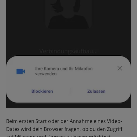
Beim ersten Start oder der Annahme eines Video-
Dates wird dein Browser fragen, ob du den Zugriff