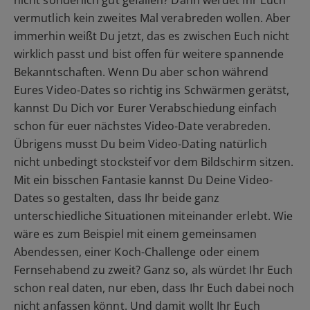
nicht sonderlich gut gefallen? Dann werdet Ihr Euch
vermutlich kein zweites Mal verabreden wollen. Aber
immerhin weißt Du jetzt, das es zwischen Euch nicht
wirklich passt und bist offen für weitere spannende
Bekanntschaften. Wenn Du aber schon während
Eures Video-Dates so richtig ins Schwärmen gerätst,
kannst Du Dich vor Eurer Verabschiedung einfach
schon für euer nächstes Video-Date verabreden.
Übrigens musst Du beim Video-Dating natürlich
nicht unbedingt stocksteif vor dem Bildschirm sitzen.
Mit ein bisschen Fantasie kannst Du Deine Video-
Dates so gestalten, dass Ihr beide ganz
unterschiedliche Situationen miteinander erlebt. Wie
wäre es zum Beispiel mit einem gemeinsamen
Abendessen, einer Koch-Challenge oder einem
Fernsehabend zu zweit? Ganz so, als würdet Ihr Euch
schon real daten, nur eben, dass Ihr Euch dabei noch
nicht anfassen könnt. Und damit wollt Ihr Euch