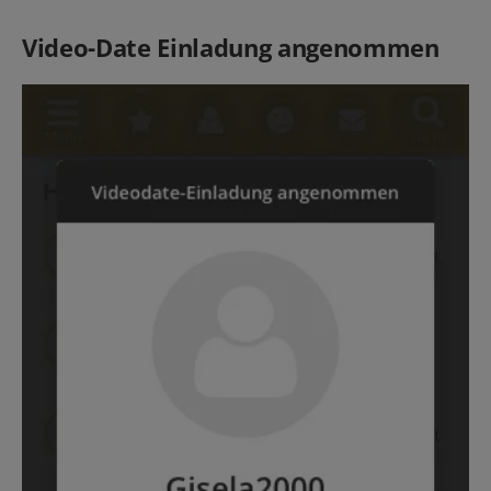
Video-Date Einladung angenommen