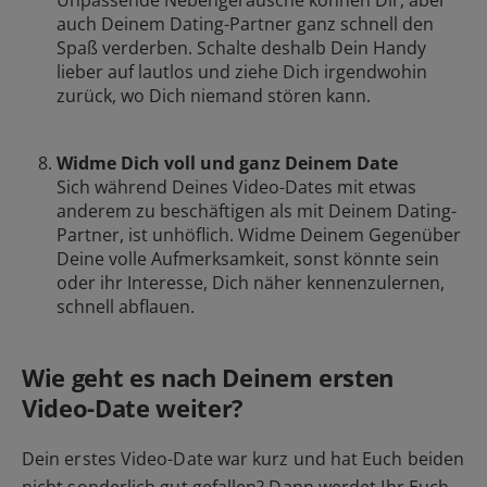
Unpassende Nebengeräusche können Dir, aber
auch Deinem Dating-Partner ganz schnell den
Spaß verderben. Schalte deshalb Dein Handy
lieber auf lautlos und ziehe Dich irgendwohin
zurück, wo Dich niemand stören kann.
Widme Dich voll und ganz Deinem Date
Sich während Deines Video-Dates mit etwas
anderem zu beschäftigen als mit Deinem Dating-
Partner, ist unhöflich. Widme Deinem Gegenüber
Deine volle Aufmerksamkeit, sonst könnte sein
oder ihr Interesse, Dich näher kennenzulernen,
schnell abflauen.
Wie geht es nach Deinem ersten
Video-Date weiter?
Dein erstes Video-Date war kurz und hat Euch beiden