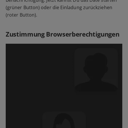
Benachrichtigung. Jetzt kannst Du das Date starten
(grüner Button) oder die Einladung zurückziehen
(roter Button).
Zustimmung Browserberechtigungen