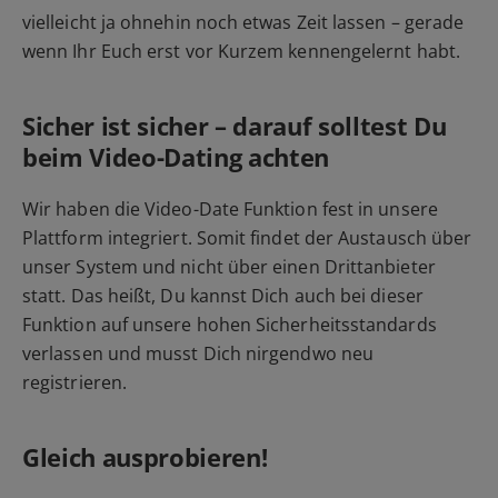
vielleicht ja ohnehin noch etwas Zeit lassen – gerade
wenn Ihr Euch erst vor Kurzem kennengelernt habt.
Sicher ist sicher – darauf solltest Du
beim Video-Dating achten
Wir haben die Video-Date Funktion fest in unsere
Plattform integriert. Somit findet der Austausch über
unser System und nicht über einen Drittanbieter
statt. Das heißt, Du kannst Dich auch bei dieser
Funktion auf unsere hohen Sicherheitsstandards
verlassen und musst Dich nirgendwo neu
registrieren.
Gleich ausprobieren!