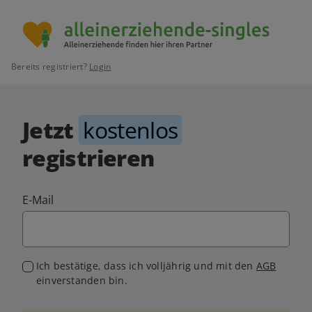
Bereits registriert?
Login
Jetzt
kostenlos
registrieren
E-Mail
Ich bestätige, dass ich volljährig und mit den
AGB
einverstanden bin.