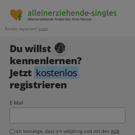
Bereits registriert?
Login
Du willst
kennenlernen?
Jetzt
kostenlos
registrieren
E-Mail
Ich bestätige, dass ich volljährig und mit den
AGB