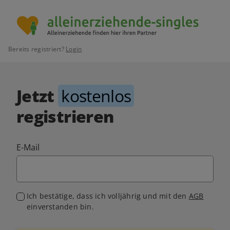
Bereits registriert?
Login
Jetzt
kostenlos
registrieren
E-Mail
Ich bestätige, dass ich volljährig und mit den
AGB
einverstanden bin.