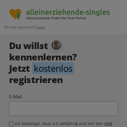
Bereits registriert?
Login
Du willst
kennenlernen?
Jetzt
kostenlos
registrieren
E-Mail
Ich bestätige, dass ich volljährig und mit den
AGB