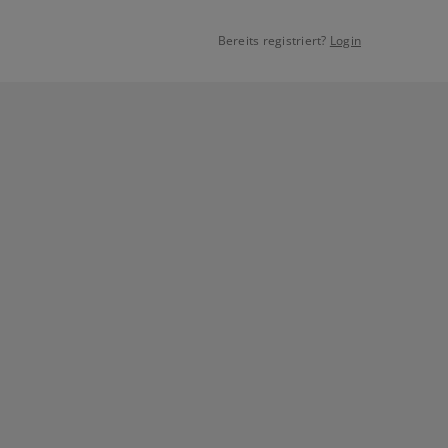
Bereits registriert?
Login