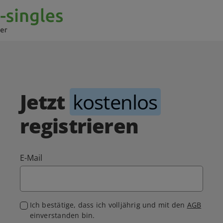
Jetzt
kostenlos
registrieren
E-Mail
Ich bestätige, dass ich volljährig und mit den
AGB
einverstanden bin.