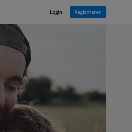
Login
Registrieren