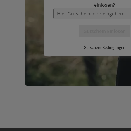
einlösen?
Gutschein Einlösen
Gutschein-Bedingungen